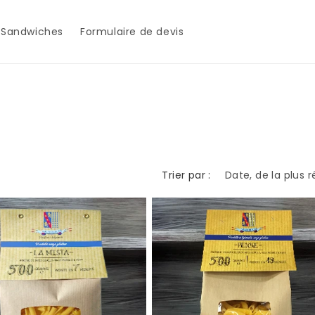
Sandwiches
Formulaire de devis
Trier par :