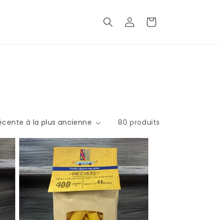
Connexion
Panier
80 produits