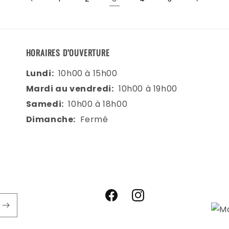
HORAIRES D’OUVERTURE
Lundi:
10h00 à 15h00
Mardi au vendredi:
10h00 à 19h00
Samedi:
10h00 à 18h00
Dimanche:
Fermé
Facebook
Instagram