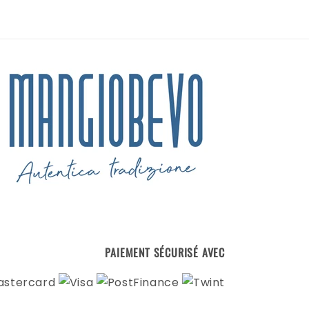
PAIEMENT SÉCURISÉ AVEC