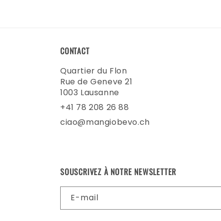
CONTACT
Quartier du Flon
Rue de Geneve 21
1003 Lausanne
+41 78 208 26 88
ciao@mangiobevo.ch
SOUSCRIVEZ À NOTRE NEWSLETTER
E-mail