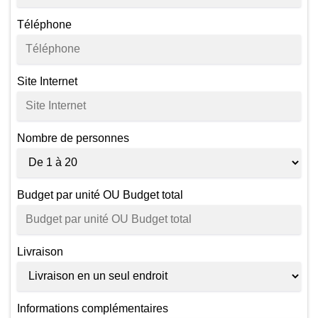
Téléphone
Site Internet
Nombre de personnes
Budget par unité OU Budget total
Livraison
Informations complémentaires