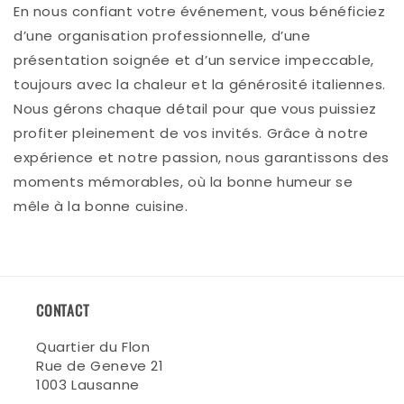
En nous confiant votre événement, vous bénéficiez
d’une organisation professionnelle, d’une
présentation soignée et d’un service impeccable,
toujours avec la chaleur et la générosité italiennes.
Nous gérons chaque détail pour que vous puissiez
profiter pleinement de vos invités. Grâce à notre
expérience et notre passion, nous garantissons des
moments mémorables, où la bonne humeur se
mêle à la bonne cuisine.
CONTACT
Quartier du Flon
Rue de Geneve 21
1003 Lausanne