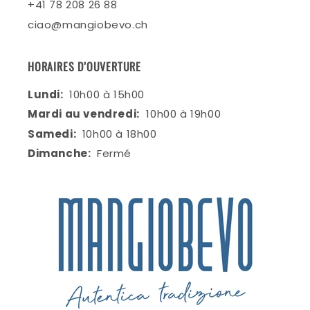
+41 78 208 26 88
ciao@mangiobevo.ch
HORAIRES D’OUVERTURE
Lundi:
10h00 à 15h00
Mardi au vendredi:
10h00 à 19h00
Samedi:
10h00 à 18h00
Dimanche:
Fermé