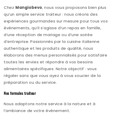
Chez
Mangiobevo
, nous vous proposons bien plus
qu’un simple service traiteur : nous créons des
expériences gourmandes sur mesure pour tous vos
événements, qu’il s’agisse d’un repas en famille,
d’une réception de mariage ou d’une soirée
d’entreprise. Passionnés par la cuisine italienne
authentique et les produits de qualité, nous
élaborons des menus personnalisés pour satisfaire
toutes les envies et répondre à vos besoins
alimentaires spécifiques. Notre objectif : vous
régaler sans que vous ayez à vous soucier de la
préparation ou du service.
Nos formules traiteur
Nous adaptons notre service à la nature et à
l’ambiance de votre événement.