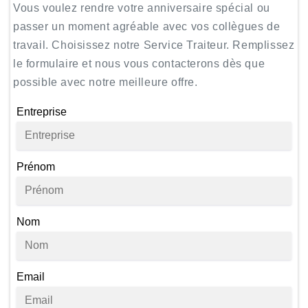
Vous voulez rendre votre anniversaire spécial ou
passer un moment agréable avec vos collègues de
travail. Choisissez notre Service Traiteur. Remplissez
le formulaire et nous vous contacterons dès que
possible avec notre meilleure offre.
Entreprise
Prénom
Nom
Email