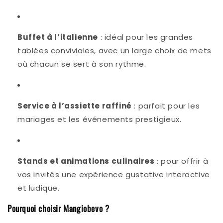
Buffet à l’italienne
: idéal pour les grandes
tablées conviviales, avec un large choix de mets
où chacun se sert à son rythme.
Service à l’assiette raffiné
: parfait pour les
mariages et les événements prestigieux.
Stands et animations culinaires
: pour offrir à
vos invités une expérience gustative interactive
et ludique.
Pourquoi choisir Mangiobevo ?