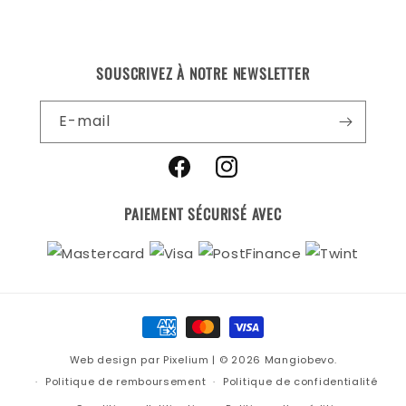
SOUSCRIVEZ À NOTRE NEWSLETTER
E-mail
Facebook
Instagram
PAIEMENT SÉCURISÉ AVEC
Moyens
de
Web design par Pixelium
| © 2026 Mangiobevo.
paiement
Politique de remboursement
Politique de confidentialité