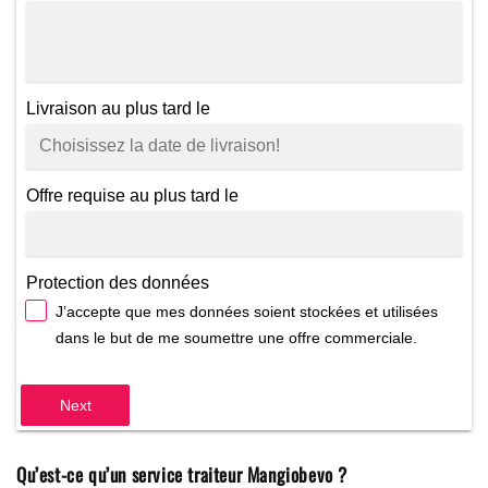
Livraison au plus tard le
Offre requise au plus tard le
Protection des données
J’accepte que mes données soient stockées et utilisées
dans le but de me soumettre une offre commerciale.
Next
Qu’est-ce qu’un service traiteur Mangiobevo ?