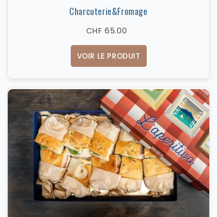
Charcuterie&Fromage
CHF 65.00
VOIR LE PRODUIT