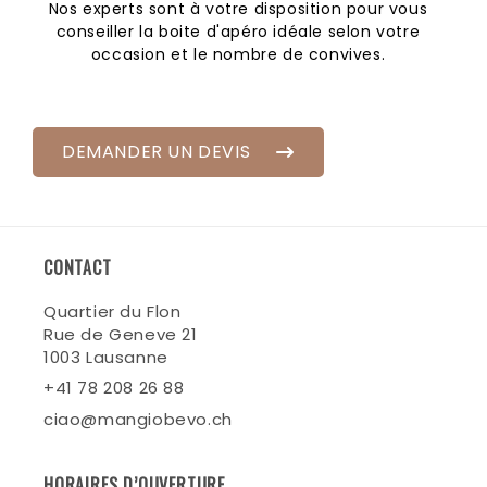
Nos experts sont à votre disposition pour vous
conseiller la boite d'apéro idéale selon votre
occasion et le nombre de convives.
DEMANDER UN DEVIS
CONTACT
Quartier du Flon
Rue de Geneve 21
1003 Lausanne
+41 78 208 26 88
ciao@mangiobevo.ch
HORAIRES D’OUVERTURE