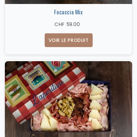
Focaccia Mix
CHF 59.00
VOIR LE PRODUIT