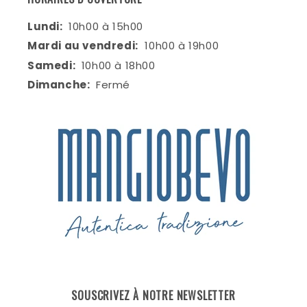
Lundi:
10h00 à 15h00
Mardi au vendredi:
10h00 à 19h00
Samedi:
10h00 à 18h00
Dimanche:
Fermé
SOUSCRIVEZ À NOTRE NEWSLETTER