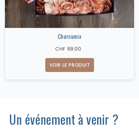
Charcumix
CHF 69.00
VOIR LE PRODUIT
Un événement à venir ?