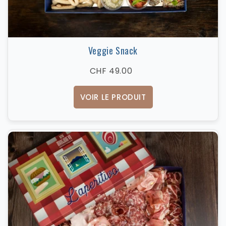
Veggie Snack
CHF 49.00
VOIR LE PRODUIT