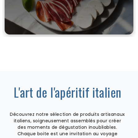
L'art de l'apéritif italien
Découvrez notre sélection de produits artisanaux
italiens, soigneusement assemblés pour créer
des moments de dégustation inoubliables.
Chaque boite est une invitation au voyage