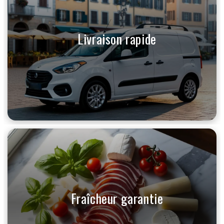
Livraison rapide
Fraîcheur garantie