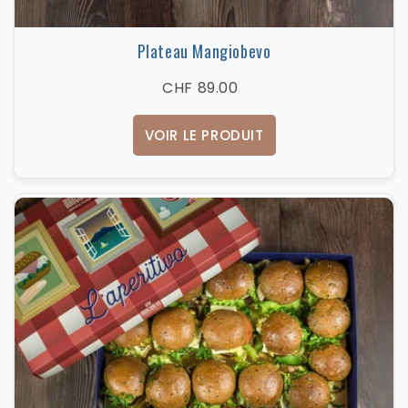
Plateau Mangiobevo
CHF 89.00
VOIR LE PRODUIT