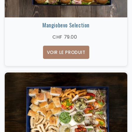
Mangiobevo Selection
CHF 79.00
VOIR LE PRODUIT