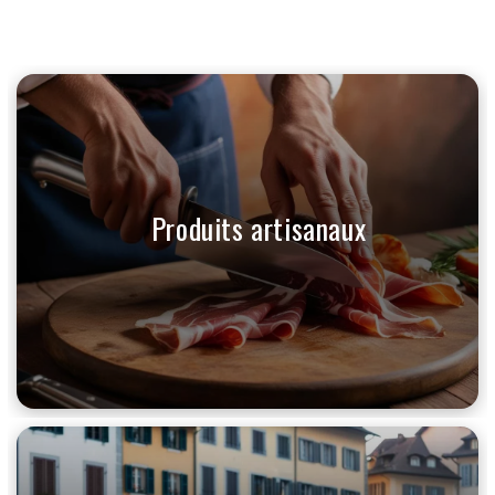
Produits artisanaux