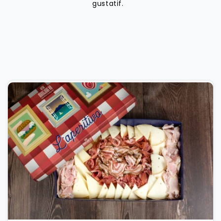
gustatif.