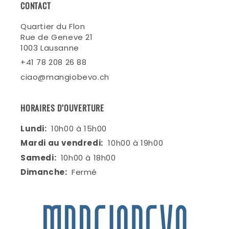
CONTACT
Quartier du Flon
Rue de Geneve 21
1003 Lausanne
+41 78 208 26 88
ciao@mangiobevo.ch
HORAIRES D’OUVERTURE
Lundi:
10h00 à 15h00
Mardi au vendredi:
10h00 à 19h00
Samedi:
10h00 à 18h00
Dimanche:
Fermé