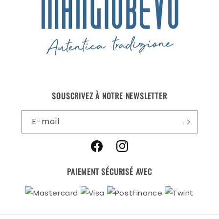
SOUSCRIVEZ À NOTRE NEWSLETTER
E-mail
Facebook
Instagram
PAIEMENT SÉCURISÉ AVEC