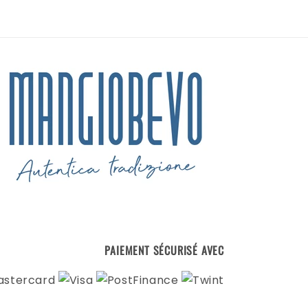
PAIEMENT SÉCURISÉ AVEC