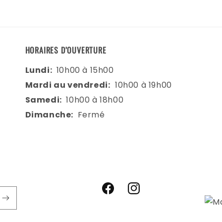
HORAIRES D’OUVERTURE
Lundi:
10h00 à 15h00
Mardi au vendredi:
10h00 à 19h00
Samedi:
10h00 à 18h00
Dimanche:
Fermé
Facebook
Instagram