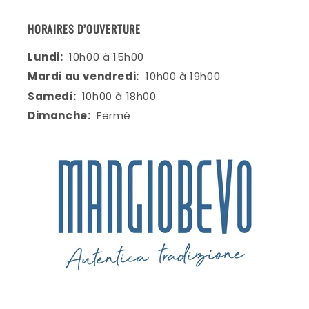
HORAIRES D’OUVERTURE
Lundi:
10h00 à 15h00
Mardi au vendredi:
10h00 à 19h00
Samedi:
10h00 à 18h00
Dimanche:
Fermé